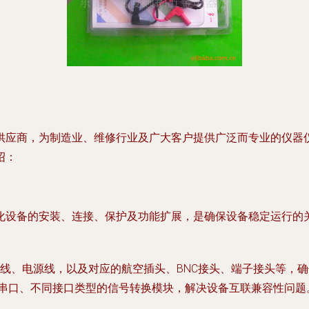
供应商，为制造业、维修行业及广大客户提供广泛而专业的仪器
绍：
化设备的安装、连接、保护及功能扩展，是确保设备稳定运行的
线、电源线，以及对应的航空插头、BNC接头、端子接头等，
USB转串口、不同接口类型的信号转换模块，解决设备互联兼容性问题