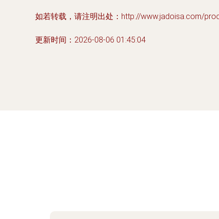
如若转载，请注明出处：http://www.jadoisa.com/produc
更新时间：2026-08-06 01:45:04