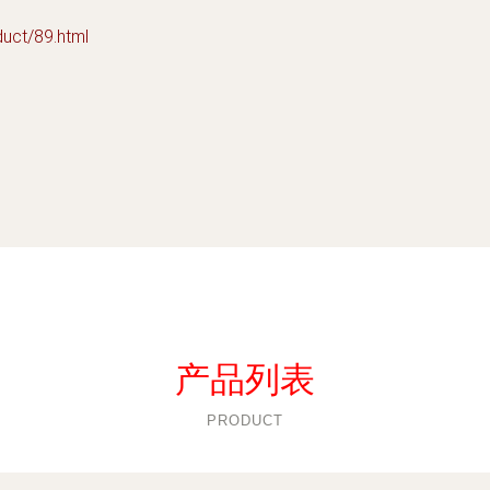
t/89.html
产品列表
PRODUCT