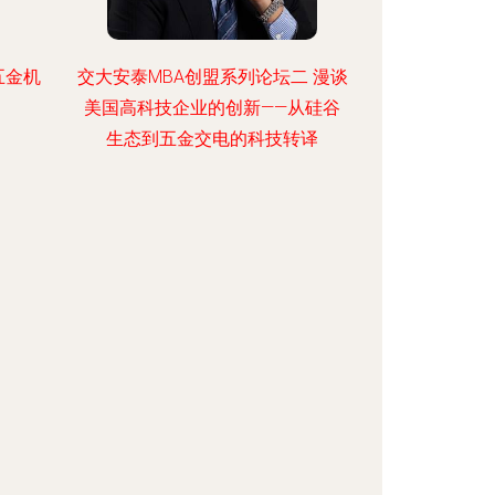
五金机
交大安泰MBA创盟系列论坛二 漫谈
美国高科技企业的创新——从硅谷
生态到五金交电的科技转译