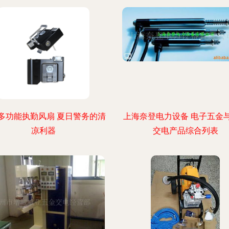
多功能执勤风扇 夏日警务的清
上海奈登电力设备 电子五金
凉利器
交电产品综合列表