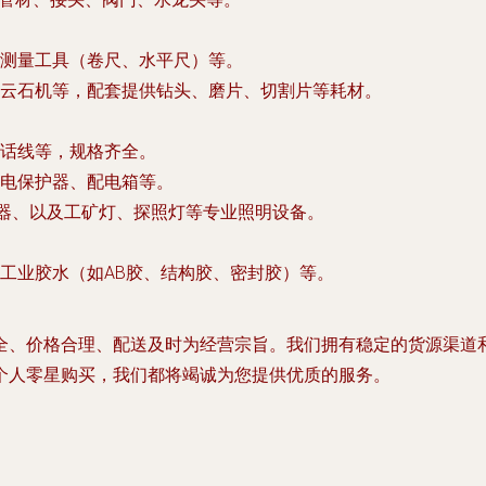
测量工具（卷尺、水平尺）等。
云石机等，配套提供钻头、磨片、切割片等耗材。
话线等，规格齐全。
电保护器、配电箱等。
流器、以及工矿灯、探照灯等专业照明设备。
工业胶水（如AB胶、结构胶、密封胶）等。
全、价格合理、配送及时
为经营宗旨。我们拥有稳定的货源渠道
个人零星购买，我们都将竭诚为您提供优质的服务。