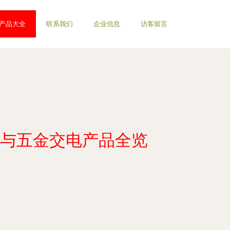
产品大全
联系我们
企业信息
访客留言
与五金交电产品全览