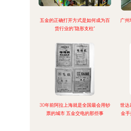
五金的正确打开方式是如何成为百
广州
货行业的“隐形支柱”
30年前阿拉上海就是全国最会用钞
世达
票的城市 五金交电的那些事
金手