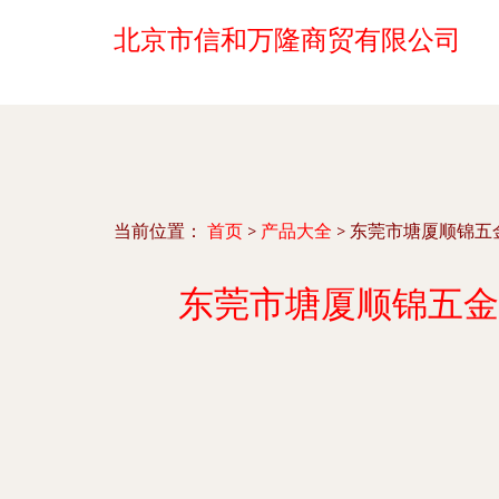
北京市信和万隆商贸有限公司
当前位置：
首页
>
产品大全
>
东莞市塘厦顺锦五
东莞市塘厦顺锦五金