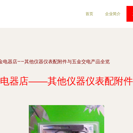
首页
企业简介
金电器店——其他仪器仪表配附件与五金交电产品全览
电器店——其他仪器仪表配附件