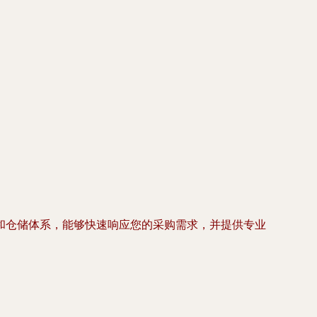
和仓储体系，能够快速响应您的采购需求，并提供专业