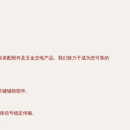
仪表配附件及五金交电产品。我们致力于成为您可靠的
关键辅助部件。
确保信号稳定传输。
。