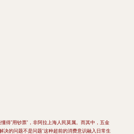
懂得“用钞票”，非阿拉上海人民莫属。而其中，五金
解决的问题不是问题”这种超前的消费意识融入日常生