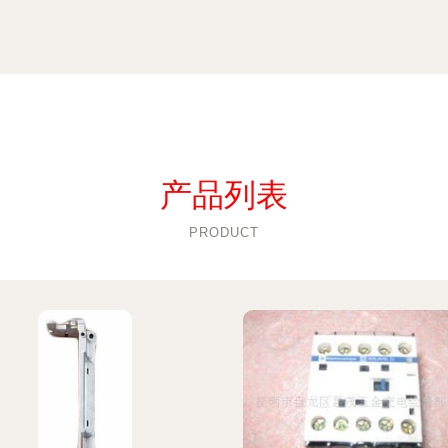
产品列表
PRODUCT