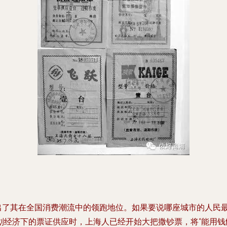
显出了其在全国消费潮流中的领跑地位。如果要说哪座城市的人民最
划经济下的票证供应时，上海人已经开始大把撒钞票，将“能用钱