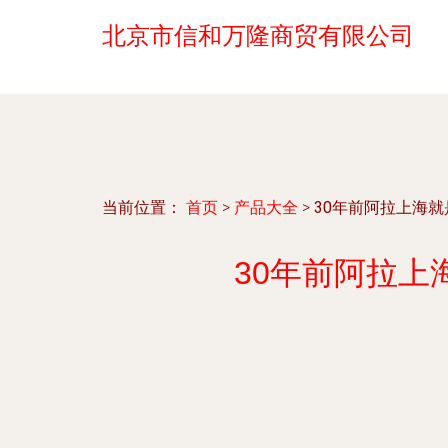
北京市信和万隆商贸有限公司
当前位置：
首页
>
产品大全
>
30年前阿拉上海
30年前阿拉上