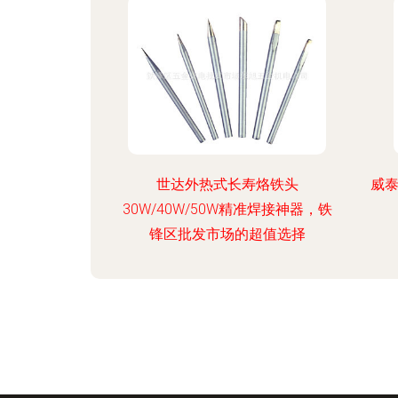
世达外热式长寿烙铁头
威
30W/40W/50W精准焊接神器，铁
锋区批发市场的超值选择