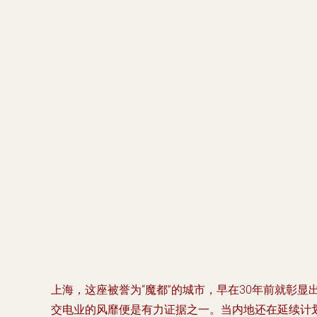
上海，这座被誉为“魔都”的城市，早在30年前就彰
交电业的风靡便是有力证据之一。当内地还在延续计