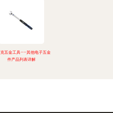
泰克五金工具——其他电子五金
件产品列表详解