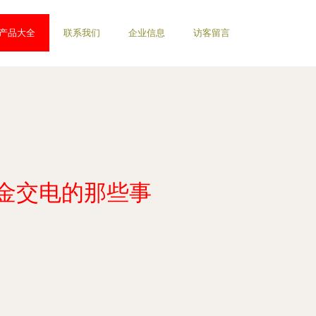
产品大全
联系我们
企业信息
访客留言
五金交电的那些事