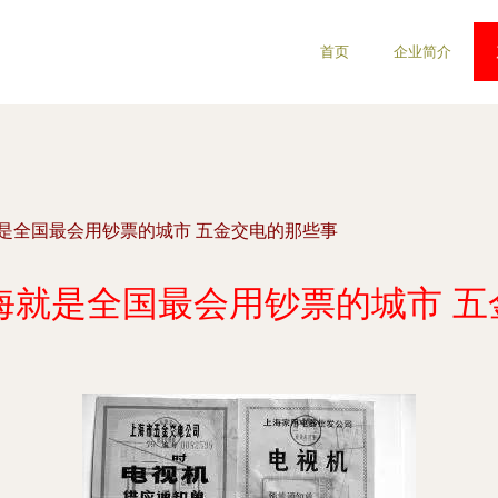
首页
企业简介
就是全国最会用钞票的城市 五金交电的那些事
海就是全国最会用钞票的城市 