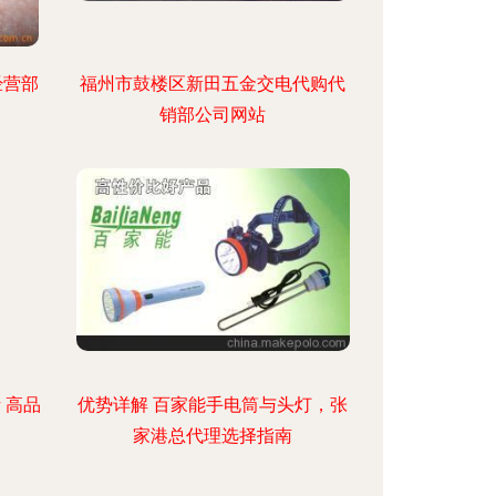
经营部
福州市鼓楼区新田五金交电代购代
销部公司网站
 高品
优势详解 百家能手电筒与头灯，张
家港总代理选择指南