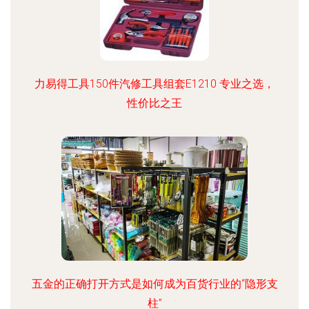
力易得工具150件汽修工具组套E1210 专业之选，
性价比之王
五金的正确打开方式是如何成为百货行业的“隐形支
柱”