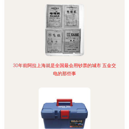
30年前阿拉上海就是全国最会用钞票的城市 五金交
电的那些事