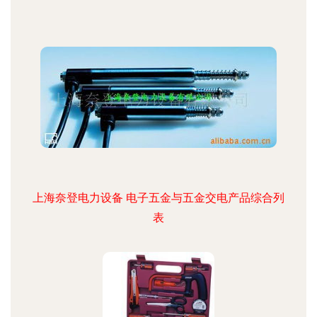
上海奈登电力设备 电子五金与五金交电产品综合列
表