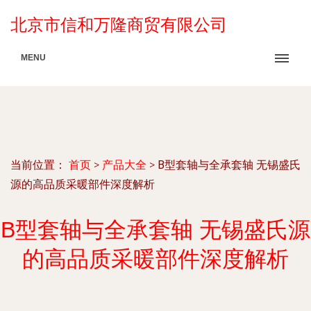
北京市信和万隆商贸有限公司
MENU
当前位置：
首页
>
产品大全
>
B型套轴与全承套轴 无锡盛氏
源的高品质采暖部件深度解析
B型套轴与全承套轴 无锡盛氏源
的高品质采暖部件深度解析