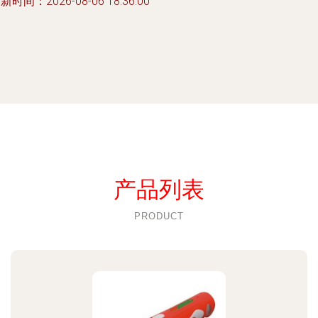
新时间：2026-08-06 18:36:00
产品列表
PRODUCT