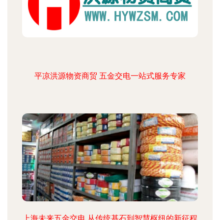
平凉洪源物资商贸 五金交电一站式服务专家
上海未来五金交电 从传统基石到智慧枢纽的新征程