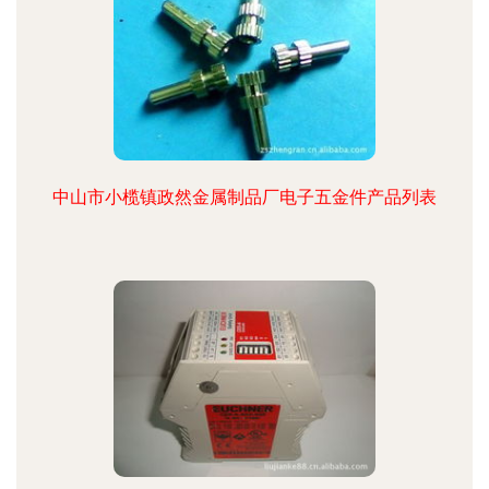
中山市小榄镇政然金属制品厂电子五金件产品列表