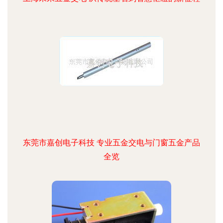
东莞市嘉创电子科技 专业五金交电与门窗五金产品
全览