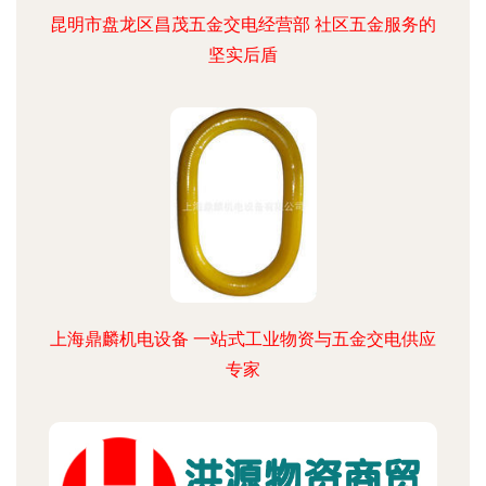
昆明市盘龙区昌茂五金交电经营部 社区五金服务的
坚实后盾
上海鼎麟机电设备 一站式工业物资与五金交电供应
专家