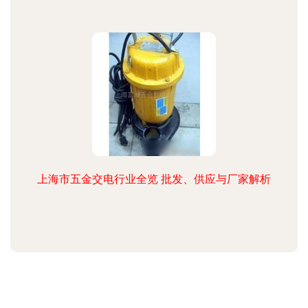
上海市五金交电行业全览 批发、供应与厂家解析