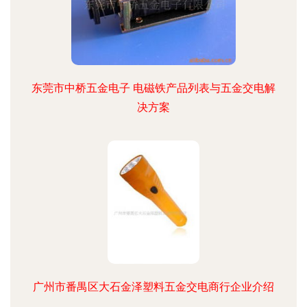
东莞市中桥五金电子 电磁铁产品列表与五金交电解
决方案
广州市番禺区大石金泽塑料五金交电商行企业介绍