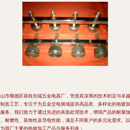
佛山市顺德区容桂先端五金电器厂，凭借其深厚的技术积淀与卓
的制造工艺，专注于为五金交电领域提供高品质、多样化的电镀
工服务。我们致力于通过先进的表面处理技术，增强产品的耐腐
性、耐磨性、装饰性及导电性能，满足不同客户的多元化需求。
下为我厂主要的电镀加工产品与服务列表：