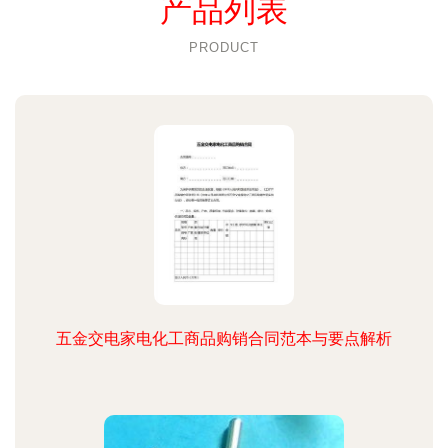
产品列表
PRODUCT
五金交电家电化工商品购销合同范本与要点解析