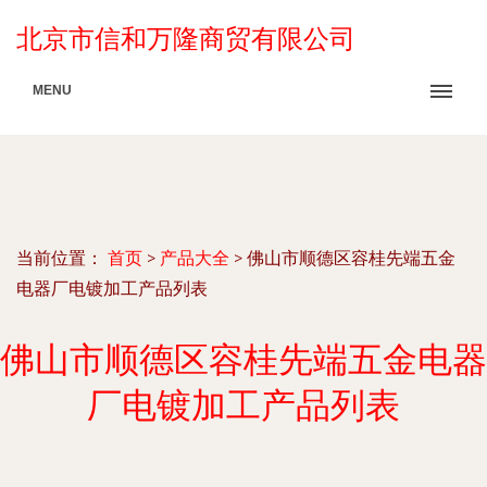
北京市信和万隆商贸有限公司
MENU
当前位置：
首页
>
产品大全
>
佛山市顺德区容桂先端五金
电器厂电镀加工产品列表
佛山市顺德区容桂先端五金电器
厂电镀加工产品列表